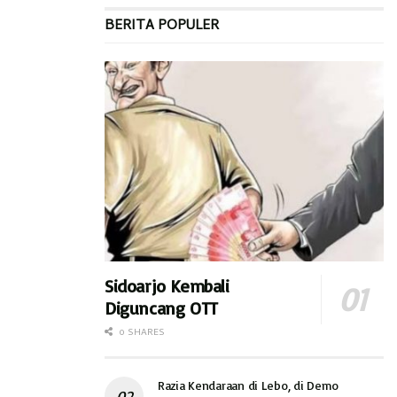
BERITA POPULER
Sidoarjo Kembali
Diguncang OTT
0 SHARES
Razia Kendaraan di Lebo, di Demo