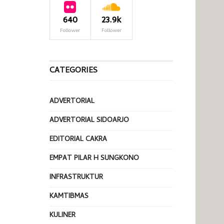
640
23.9k
Follower
Follower
CATEGORIES
ADVERTORIAL
ADVERTORIAL SIDOARJO
EDITORIAL CAKRA
EMPAT PILAR H SUNGKONO
INFRASTRUKTUR
KAMTIBMAS
KULINER