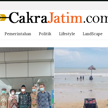
Pemerintahan
Politik
Lifestyle
LandScape