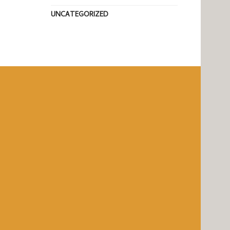
UNCATEGORIZED