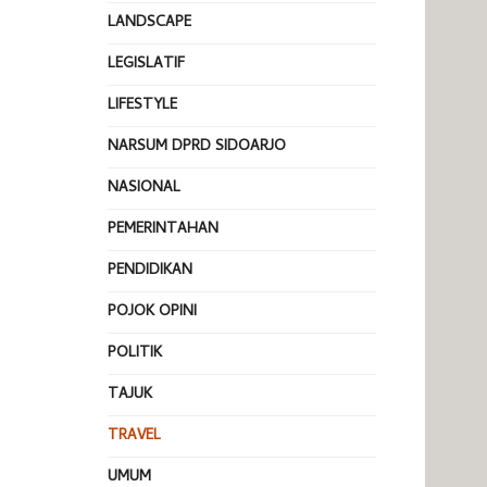
LANDSCAPE
LEGISLATIF
LIFESTYLE
NARSUM DPRD SIDOARJO
NASIONAL
PEMERINTAHAN
PENDIDIKAN
POJOK OPINI
POLITIK
TAJUK
TRAVEL
UMUM