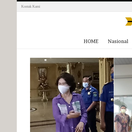
Kontak Kami
HOME
Nasional