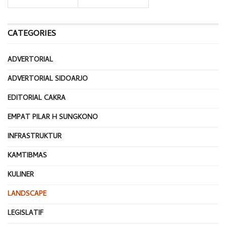
CATEGORIES
ADVERTORIAL
ADVERTORIAL SIDOARJO
EDITORIAL CAKRA
EMPAT PILAR H SUNGKONO
INFRASTRUKTUR
KAMTIBMAS
KULINER
LANDSCAPE
LEGISLATIF