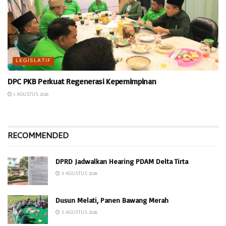
LEGISLATIF
DPC PKB Perkuat Regenerasi Kepemimpinan
1 AGUSTUS 2026
RECOMMENDED
DPRD Jadwalkan Hearing PDAM Delta Tirta
5 AGUSTUS 2026
Dusun Melati, Panen Bawang Merah
5 AGUSTUS 2026