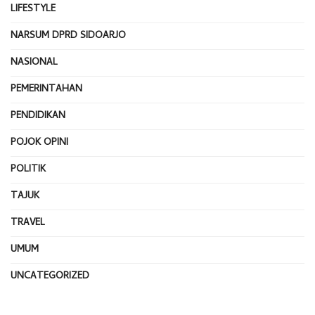
LIFESTYLE
NARSUM DPRD SIDOARJO
NASIONAL
PEMERINTAHAN
PENDIDIKAN
POJOK OPINI
POLITIK
TAJUK
TRAVEL
UMUM
UNCATEGORIZED