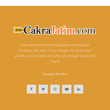
CakraJatimdotcom menghadirkan berita lokal
Surabaya dan Jawa Timur dengan isu terkini dari
politik, pemerintahan dan lifestyle dengan Cepat dan
Tepat.
Susunan Redaksi