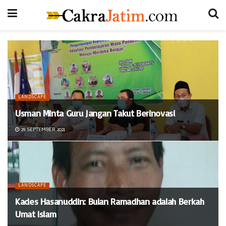
LANDSCAPE
Usman Minta Guru Jangan Takut Berinovasi
29 SEPTEMBER 2021
LANDSCAPE
Kades Hasanuddin: Bulan Ramadhan adalah Berkah
Umat Islam