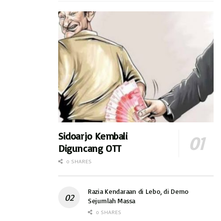
Sidoarjo Kembali
Diguncang OTT
0 SHARES
Razia Kendaraan di Lebo, di Demo
Sejumlah Massa
0 SHARES