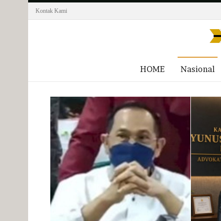
Kontak Kami
HOME
Nasional