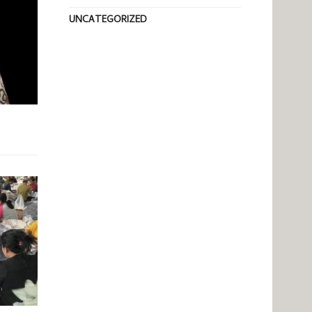
UNCATEGORIZED