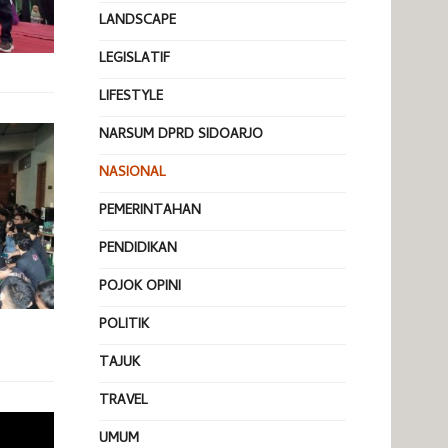
LANDSCAPE
LEGISLATIF
LIFESTYLE
NARSUM DPRD SIDOARJO
NASIONAL
PEMERINTAHAN
PENDIDIKAN
POJOK OPINI
POLITIK
TAJUK
TRAVEL
UMUM