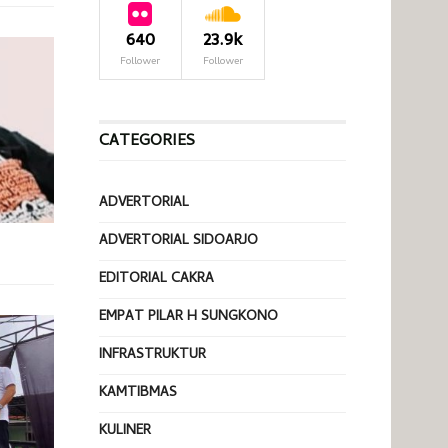
640
23.9k
Follower
Follower
CATEGORIES
ADVERTORIAL
ADVERTORIAL SIDOARJO
EDITORIAL CAKRA
EMPAT PILAR H SUNGKONO
INFRASTRUKTUR
KAMTIBMAS
KULINER