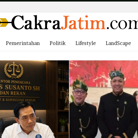
Pemerintahan
Politik
Lifestyle
LandScape