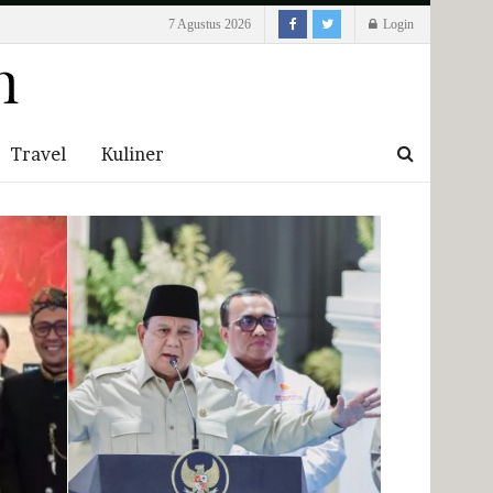
7 Agustus 2026
Login
Travel
Kuliner