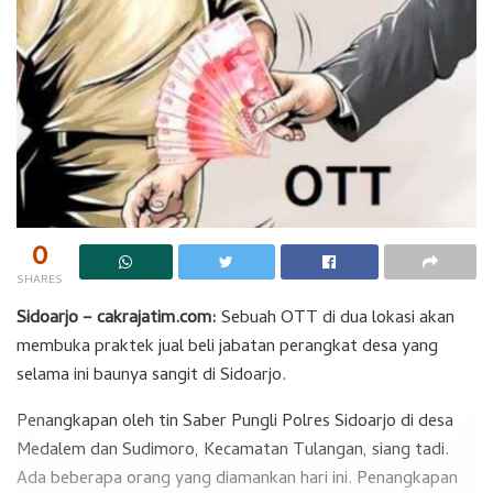
0
SHARES
Sidoarjo – cakrajatim.com:
Sebuah OTT di dua lokasi akan
membuka praktek jual beli jabatan perangkat desa yang
selama ini baunya sangit di Sidoarjo.
Penangkapan oleh tin Saber Pungli Polres Sidoarjo di desa
Medalem dan Sudimoro, Kecamatan Tulangan, siang tadi.
Ada beberapa orang yang diamankan hari ini. Penangkapan