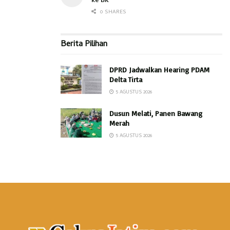
0 SHARES
Berita Pilihan
DPRD Jadwalkan Hearing PDAM
Delta Tirta
5 AGUSTUS 2026
Dusun Melati, Panen Bawang
Merah
5 AGUSTUS 2026