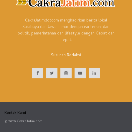
CakraJatimdotcom menghadirkan berita lokal
Surabaya dan Jawa Timur dengan isu terkini dari
politik, pemerintahan dan lifestyle dengan Cepat dan
Tepat.
Susunan Redaksi
Kontak Kami
© 2020 CakraJatim.com