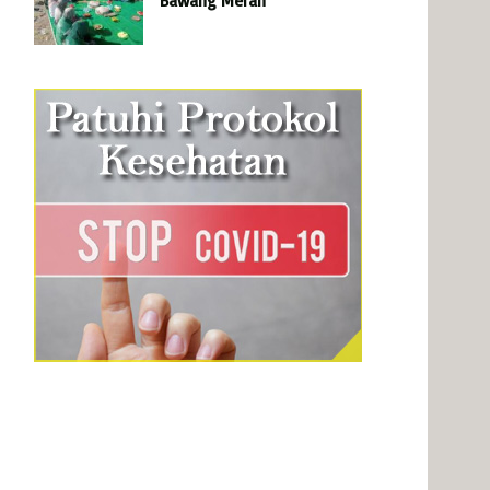
Bawang Merah