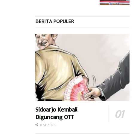
BERITA POPULER
Sidoarjo Kembali
Diguncang OTT
0 SHARES