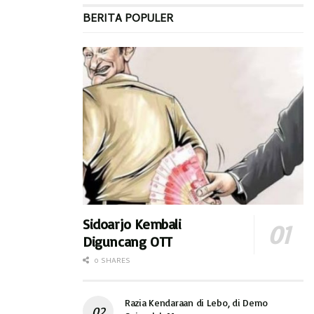
BERITA POPULER
Sidoarjo Kembali
Diguncang OTT
0 SHARES
Razia Kendaraan di Lebo, di Demo