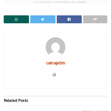
cakrajatim
Related
Posts