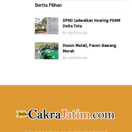
Berita Pilihan
DPRD Jadwalkan Hearing PDAM
Delta Tirta
5 AGUSTUS 2026
Dusun Melati, Panen Bawang
Merah
5 AGUSTUS 2026