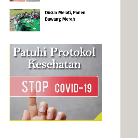
Dusun Melati, Panen
Bawang Merah