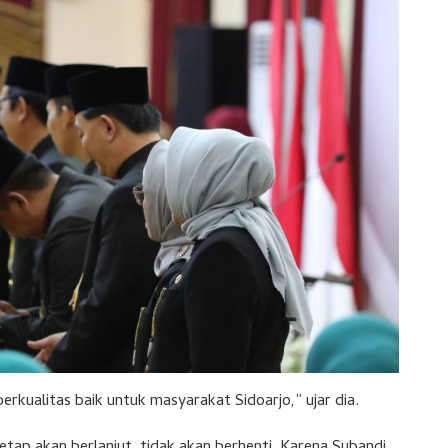
kualitas baik untuk masyarakat Sidoarjo,” ujar dia.