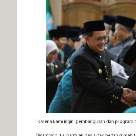
“Karena kami ingin, pembangunan dan program ber