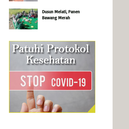
Dusun Melati, Panen
Bawang Merah