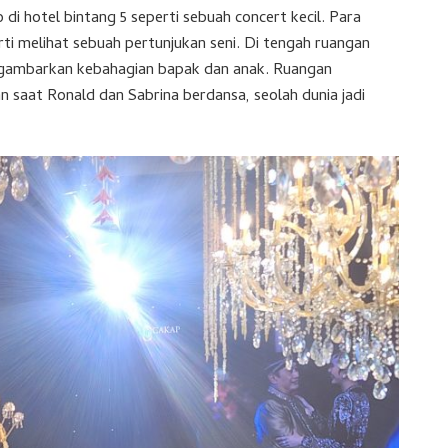
 hotel bintang 5 seperti sebuah concert kecil. Para
ti melihat sebuah pertunjukan seni. Di tengah ruangan
gambarkan kebahagian bapak dan anak. Ruangan
 saat Ronald dan Sabrina berdansa, seolah dunia jadi