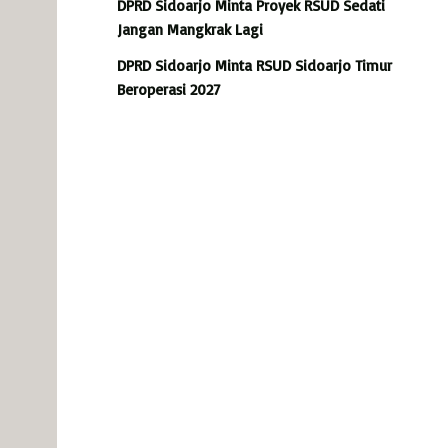
DPRD Sidoarjo Minta Proyek RSUD Sedati
Jangan Mangkrak Lagi
DPRD Sidoarjo Minta RSUD Sidoarjo Timur
Beroperasi 2027