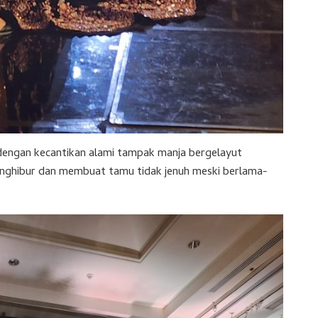
dengan kecantikan alami tampak manja bergelayut
enghibur dan membuat tamu tidak jenuh meski berlama-