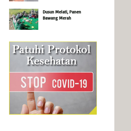
Dusun Melati, Panen
Bawang Merah