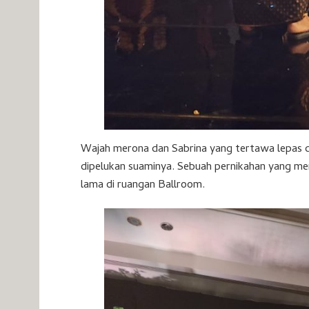
Wajah merona dan Sabrina yang tertawa lepas 
dipelukan suaminya. Sebuah pernikahan yang m
lama di ruangan Ballroom.