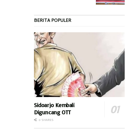
BERITA POPULER
Sidoarjo Kembali
Diguncang OTT
0 SHARES