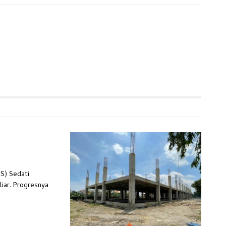
S) Sedati
liar. Progresnya