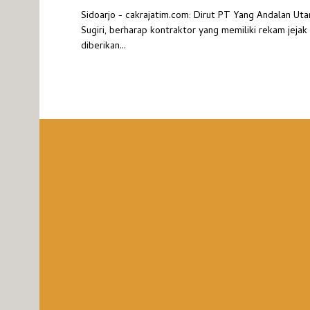
Sidoarjo - cakrajatim.com: Dirut PT Yang Andalan Ut
Sugiri, berharap kontraktor yang memiliki rekam jejak
diberikan...