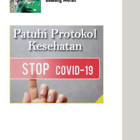
Bawang Merah