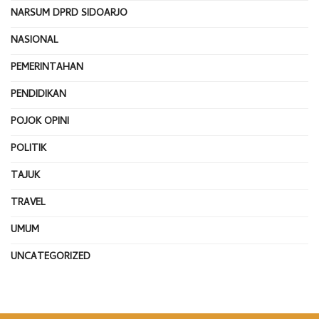
NARSUM DPRD SIDOARJO
NASIONAL
PEMERINTAHAN
PENDIDIKAN
POJOK OPINI
POLITIK
TAJUK
TRAVEL
UMUM
UNCATEGORIZED