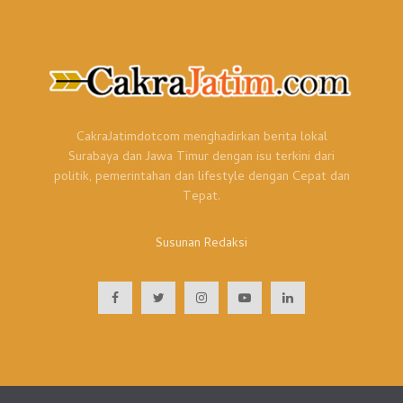
CakraJatimdotcom menghadirkan berita lokal
Surabaya dan Jawa Timur dengan isu terkini dari
politik, pemerintahan dan lifestyle dengan Cepat dan
Tepat.
Susunan Redaksi