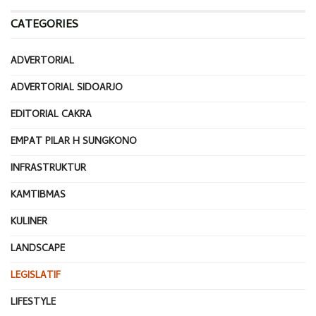
CATEGORIES
ADVERTORIAL
ADVERTORIAL SIDOARJO
EDITORIAL CAKRA
EMPAT PILAR H SUNGKONO
INFRASTRUKTUR
KAMTIBMAS
KULINER
LANDSCAPE
LEGISLATIF
LIFESTYLE