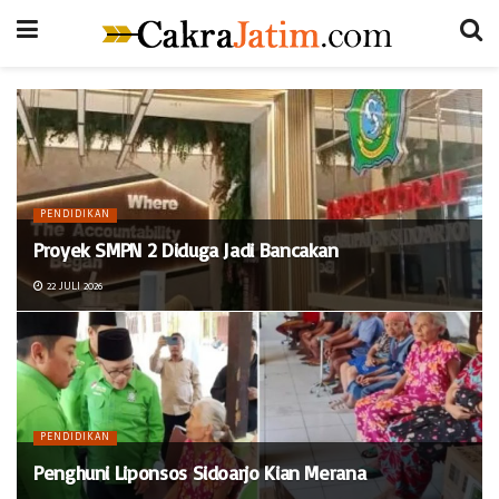
PENDIDIKAN
Proyek SMPN 2 Diduga Jadi Bancakan
22 JULI 2026
PENDIDIKAN
Penghuni Liponsos Sidoarjo Kian Merana