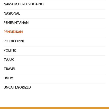
NARSUM DPRD SIDOARJO
NASIONAL
PEMERINTAHAN
PENDIDIKAN
POJOK OPINI
POLITIK
TAJUK
TRAVEL
UMUM
UNCATEGORIZED