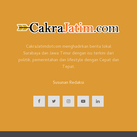
CakraJatimdotcom menghadirkan berita lokal
Surabaya dan Jawa Timur dengan isu terkini dari
politik, pemerintahan dan lifestyle dengan Cepat dan
Tepat.
Susunan Redaksi