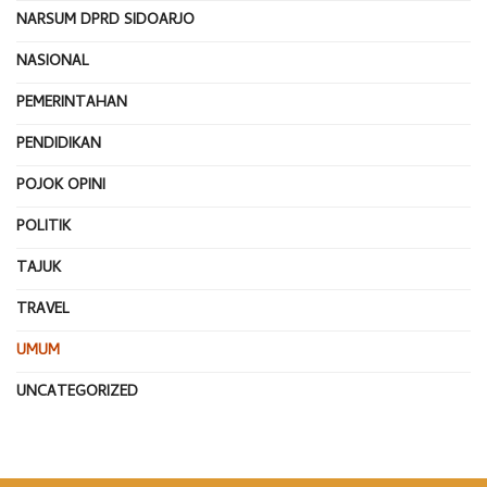
NARSUM DPRD SIDOARJO
NASIONAL
PEMERINTAHAN
PENDIDIKAN
POJOK OPINI
POLITIK
TAJUK
TRAVEL
UMUM
UNCATEGORIZED