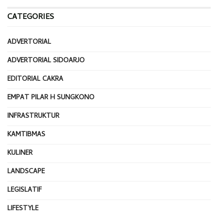
CATEGORIES
ADVERTORIAL
ADVERTORIAL SIDOARJO
EDITORIAL CAKRA
EMPAT PILAR H SUNGKONO
INFRASTRUKTUR
KAMTIBMAS
KULINER
LANDSCAPE
LEGISLATIF
LIFESTYLE