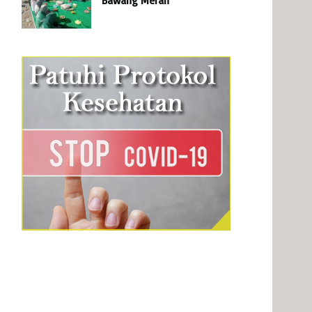
Bawang Merah