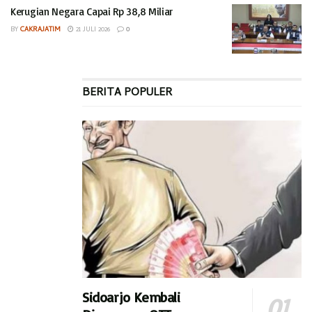
Kerugian Negara Capai Rp 38,8 Miliar
BY
CAKRAJATIM
21 JULI 2026
0
BERITA POPULER
Sidoarjo Kembali