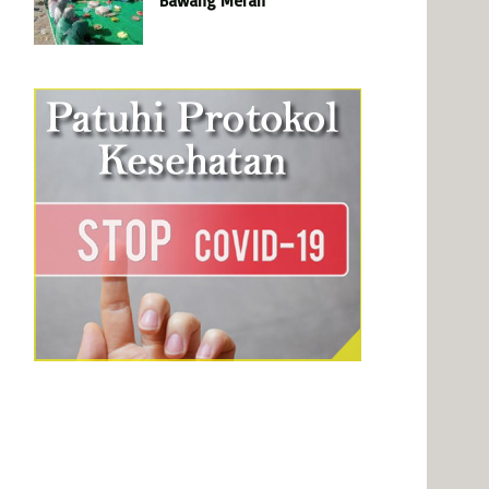
Bawang Merah