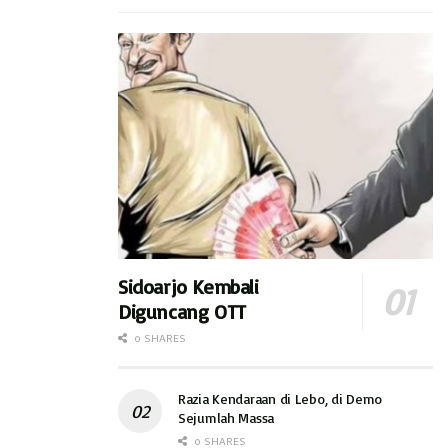
Sidoarjo Kembali
Diguncang OTT
0 SHARES
Razia Kendaraan di Lebo, di Demo
Sejumlah Massa
0 SHARES