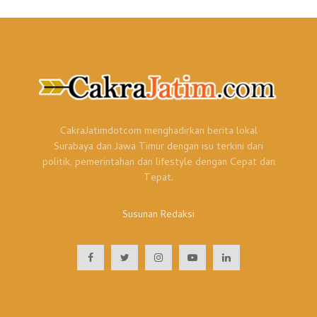
CakraJatimdotcom menghadirkan berita lokal
Surabaya dan Jawa Timur dengan isu terkini dari
politik, pemerintahan dan lifestyle dengan Cepat dan
Tepat.
Susunan Redaksi