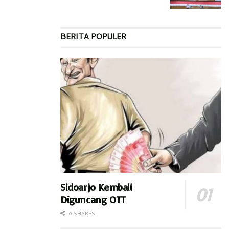
BERITA POPULER
Sidoarjo Kembali
Diguncang OTT
0 SHARES