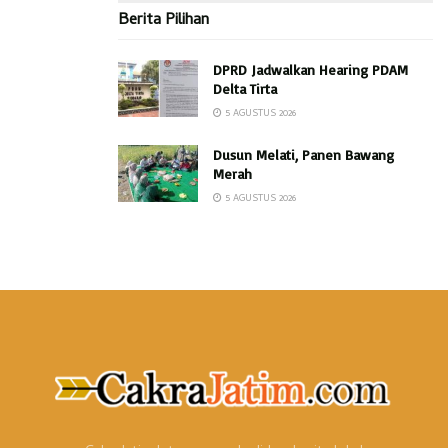
Berita Pilihan
DPRD Jadwalkan Hearing PDAM
Delta Tirta
5 AGUSTUS 2026
Dusun Melati, Panen Bawang
Merah
5 AGUSTUS 2026