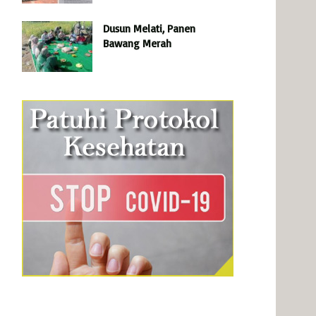
Dusun Melati, Panen
Bawang Merah