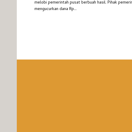
melobi pemerintah pusat berbuah hasil. Pihak pemeri
mengucurkan dana Rp...