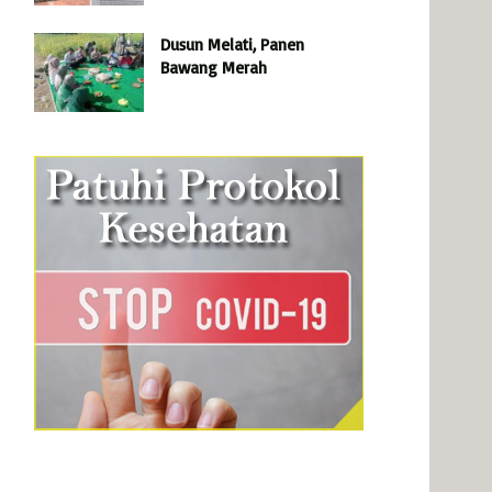
Dusun Melati, Panen
Bawang Merah