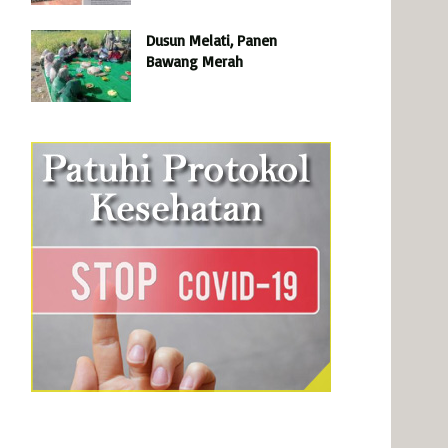
Dusun Melati, Panen
Bawang Merah