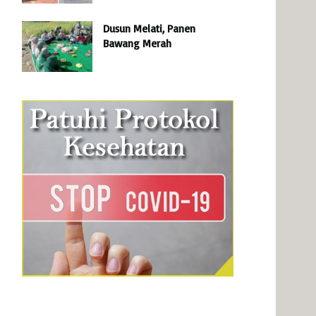
Dusun Melati, Panen
Bawang Merah