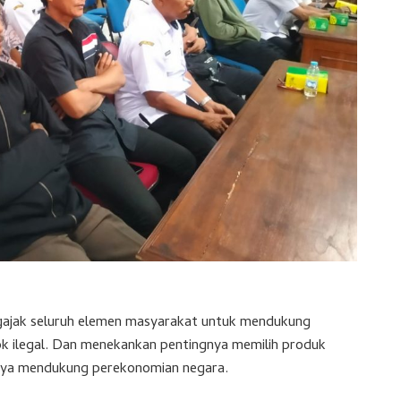
gajak seluruh elemen masyarakat untuk mendukung
 ilegal. Dan menekankan pentingnya memilih produk
upaya mendukung perekonomian negara.