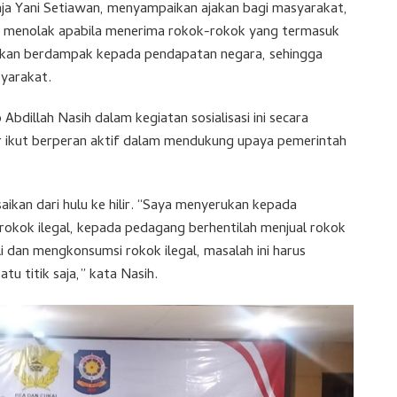
ja Yani Setiawan, menyampaikan ajakan bagi masyarakat,
 menolak apabila menerima rokok-rokok yang termasuk
i akan berdampak kepada pendapatan negara, sehingga
yarakat.
dillah Nasih dalam kegiatan sosialisasi ini secara
 ikut berperan aktif dalam mendukung upaya pemerintah
saikan dari hulu ke hilir. “Saya menyerukan kepada
rokok ilegal, kepada pedagang berhentilah menjual rokok
 dan mengkonsumsi rokok ilegal, masalah ini harus
atu titik saja,” kata Nasih.