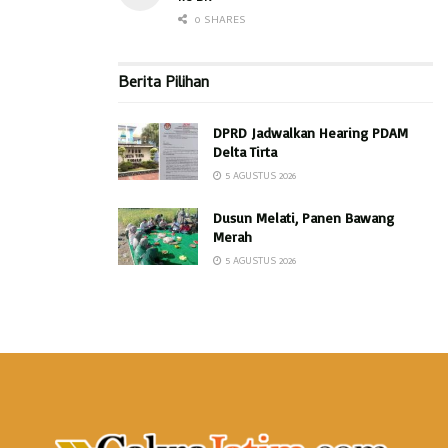
0 SHARES
Berita Pilihan
DPRD Jadwalkan Hearing PDAM
Delta Tirta
5 AGUSTUS 2026
Dusun Melati, Panen Bawang
Merah
5 AGUSTUS 2026