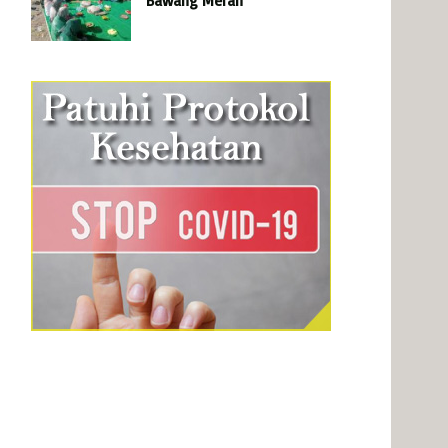
Bawang Merah