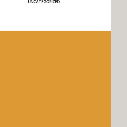
UNCATEGORIZED