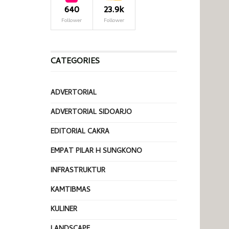
640
23.9k
Follower
Follower
CATEGORIES
ADVERTORIAL
ADVERTORIAL SIDOARJO
EDITORIAL CAKRA
EMPAT PILAR H SUNGKONO
INFRASTRUKTUR
KAMTIBMAS
KULINER