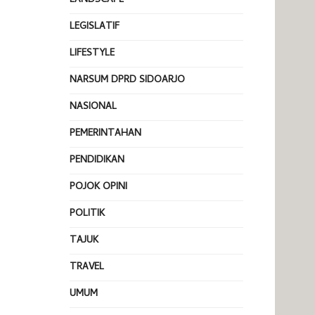
LANDSCAPE
LEGISLATIF
LIFESTYLE
NARSUM DPRD SIDOARJO
NASIONAL
PEMERINTAHAN
PENDIDIKAN
POJOK OPINI
POLITIK
TAJUK
TRAVEL
UMUM