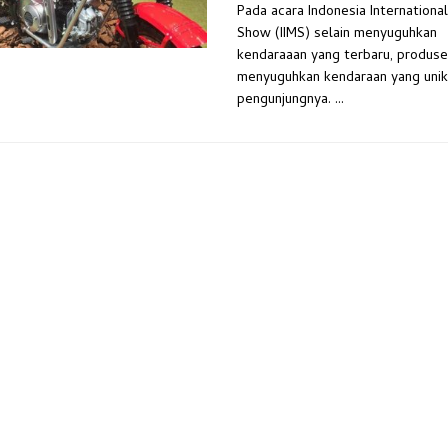
Pada acara Indonesia Internationa
Show (IIMS) selain menyuguhkan
kendaraaan yang terbaru, produse
menyuguhkan kendaraan yang unik
pengunjungnya. ...