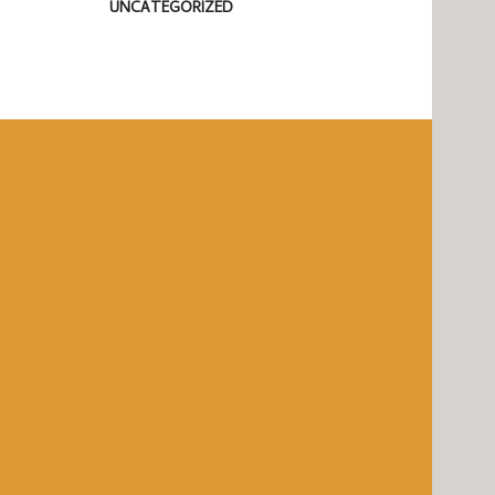
UNCATEGORIZED