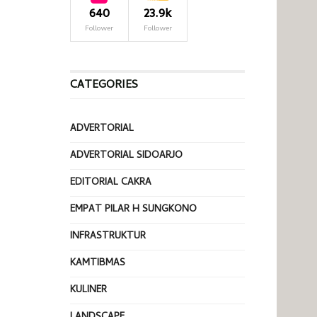
640
23.9k
Follower
Follower
CATEGORIES
ADVERTORIAL
ADVERTORIAL SIDOARJO
EDITORIAL CAKRA
EMPAT PILAR H SUNGKONO
INFRASTRUKTUR
KAMTIBMAS
KULINER