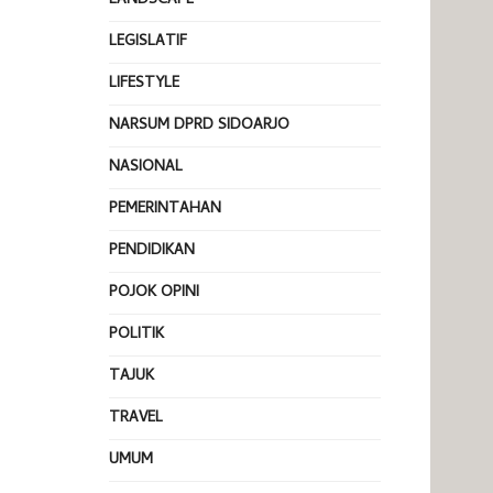
LANDSCAPE
LEGISLATIF
LIFESTYLE
NARSUM DPRD SIDOARJO
NASIONAL
PEMERINTAHAN
PENDIDIKAN
POJOK OPINI
POLITIK
TAJUK
TRAVEL
UMUM