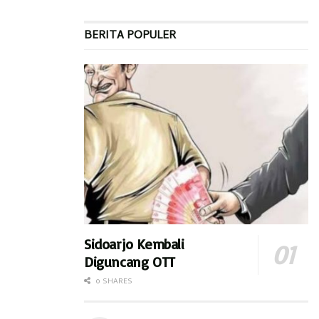
BERITA POPULER
Sidoarjo Kembali
Diguncang OTT
0 SHARES