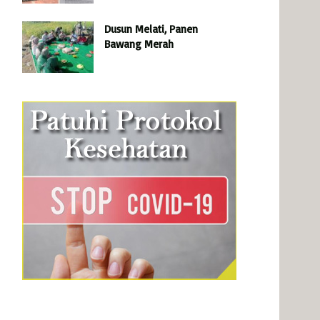
Dusun Melati, Panen
Bawang Merah