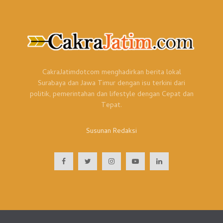
CakraJatimdotcom menghadirkan berita lokal
Surabaya dan Jawa Timur dengan isu terkini dari
politik, pemerintahan dan lifestyle dengan Cepat dan
Tepat.
Susunan Redaksi