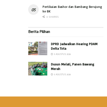
Pertikaian Bashor dan Bambang Berujung
ke BK
0 SHARES
Berita Pilihan
DPRD Jadwalkan Hearing PDAM
Delta Tirta
5 AGUSTUS 2026
Dusun Melati, Panen Bawang
Merah
5 AGUSTUS 2026