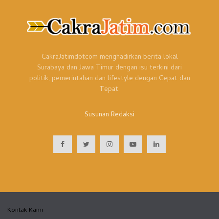
CakraJatimdotcom menghadirkan berita lokal
Surabaya dan Jawa Timur dengan isu terkini dari
politik, pemerintahan dan lifestyle dengan Cepat dan
Tepat.
Susunan Redaksi
Kontak Kami