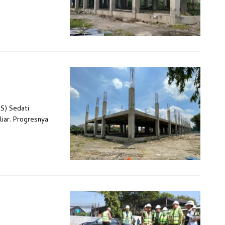
S) Sedati
liar. Progresnya