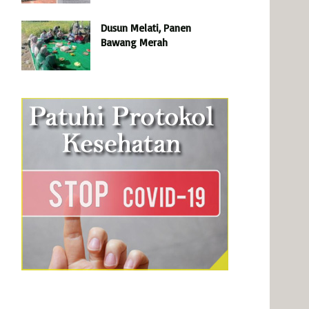
Dusun Melati, Panen
Bawang Merah