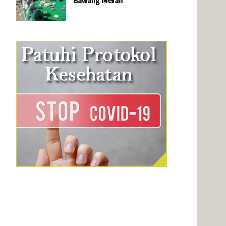
Bawang Merah