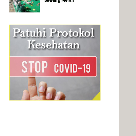
Bawang Merah