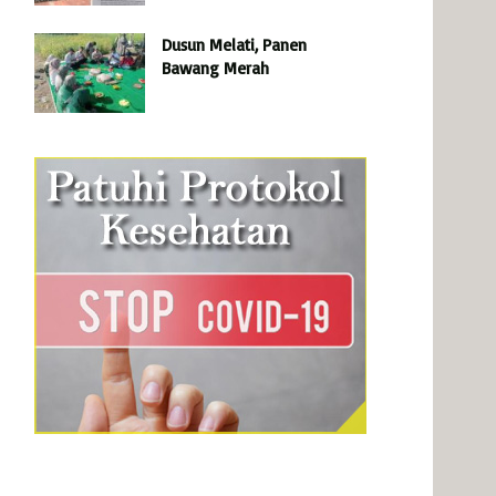
Dusun Melati, Panen
Bawang Merah