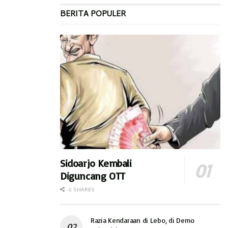
BERITA POPULER
Sidoarjo Kembali
Diguncang OTT
0 SHARES
Razia Kendaraan di Lebo, di Demo