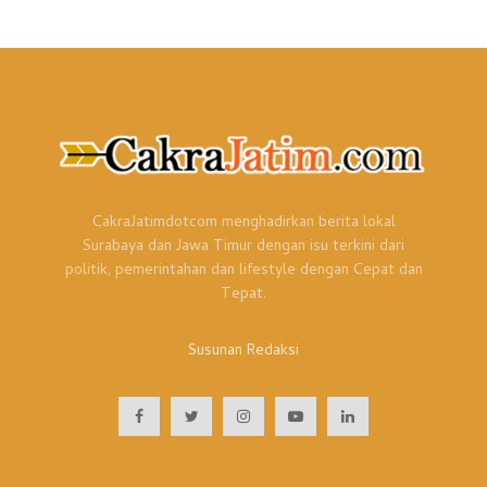
CakraJatimdotcom menghadirkan berita lokal
Surabaya dan Jawa Timur dengan isu terkini dari
politik, pemerintahan dan lifestyle dengan Cepat dan
Tepat.
Susunan Redaksi