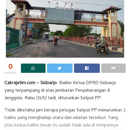
0
SHARES
Cakrajatim.com – Sidoarjo
: Baliho Ketua DPRD Sidoarjo
yang terpampang di atas jembatan Penyeberangan Jl
Jenggolo, Rabu (15/5) tadi, diturunkan Satpol PP.
Tidak diketahui jam berapa petugas Satpol PP menurunkan 2
baliho yang menghadap utara dan selatan tersebut. Yang
jelas kedua baliho besar itu sudah tidak ada di tempatnya