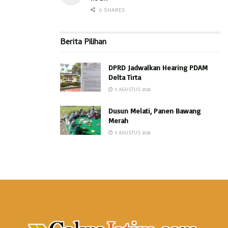
0 SHARES
Berita Pilihan
DPRD Jadwalkan Hearing PDAM
Delta Tirta
5 AGUSTUS 2026
Dusun Melati, Panen Bawang
Merah
5 AGUSTUS 2026