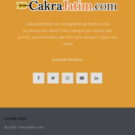
CakraJatimdotcom menghadirkan berita lokal
Surabaya dan Jawa Timur dengan isu terkini dari
politik, pemerintahan dan lifestyle dengan Cepat dan
Tepat.
Susunan Redaksi
Kontak Kami
© 2020 CakraJatim.com