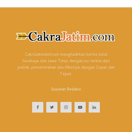
CakraJatimdotcom menghadirkan berita lokal
Surabaya dan Jawa Timur dengan isu terkini dari
politik, pemerintahan dan lifestyle dengan Cepat dan
Tepat.
Susunan Redaksi