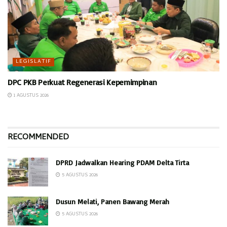
LEGISLATIF
DPC PKB Perkuat Regenerasi Kepemimpinan
1 AGUSTUS 2026
RECOMMENDED
DPRD Jadwalkan Hearing PDAM Delta Tirta
5 AGUSTUS 2026
Dusun Melati, Panen Bawang Merah
5 AGUSTUS 2026