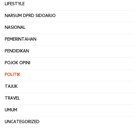
LIFESTYLE
NARSUM DPRD SIDOARJO
NASIONAL
PEMERINTAHAN
PENDIDIKAN
POJOK OPINI
POLITIK
TAJUK
TRAVEL
UMUM
UNCATEGORIZED