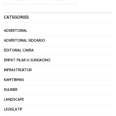
CATEGORIES
ADVERTORIAL
ADVERTORIAL SIDOARJO
EDITORIAL CAKRA
EMPAT PILAR H SUNGKONO
INFRASTRUKTUR
KAMTIBMAS
KULINER
LANDSCAPE
LEGISLATIF