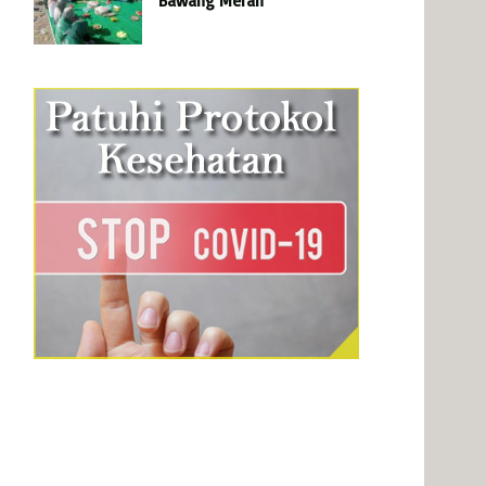
Bawang Merah