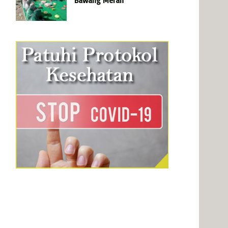
Bawang Merah