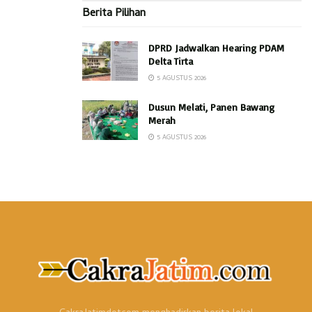
Berita Pilihan
DPRD Jadwalkan Hearing PDAM
Delta Tirta
5 AGUSTUS 2026
Dusun Melati, Panen Bawang
Merah
5 AGUSTUS 2026