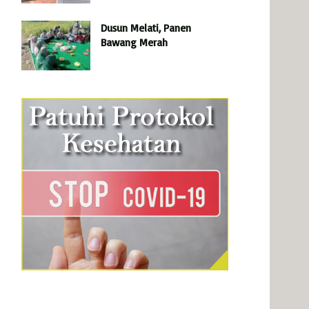
Dusun Melati, Panen
Bawang Merah